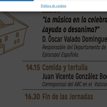
Política de cookies