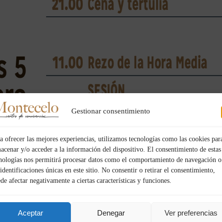
Gestionar consentimiento
a ofrecer las mejores experiencias, utilizamos tecnologías como las cookies par
acenar y/o acceder a la información del dispositivo. El consentimiento de estas
nologías nos permitirá procesar datos como el comportamiento de navegación o
 identificaciones únicas en este sitio. No consentir o retirar el consentimiento,
de afectar negativamente a ciertas características y funciones.
Aceptar
Denegar
Ver preferencias