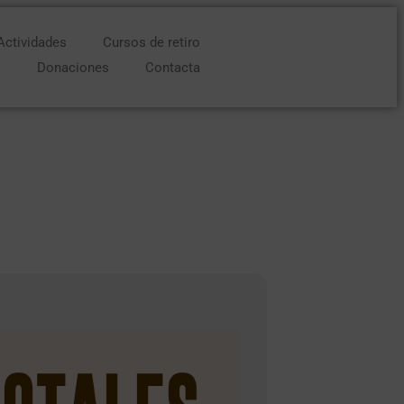
Actividades
Cursos de retiro
o
Donaciones
Contacta