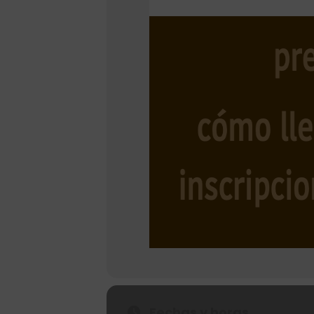
Fechas y horas