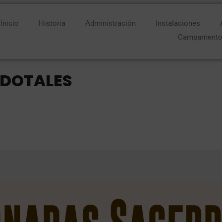
Inicio
Historia
Administración
Instalaciones
Campament
DOTALES