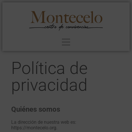
Política de
privacidad
Quiénes somos
La dirección de nuestra web es:
https://montecelo.org.