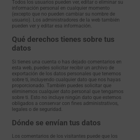
Todos los usuarios pueden ver, editar o eliminar su
información personal en cualquier momento
(excepto que no pueden cambiar su nombre de
usuario). Los administradores de la web también
pueden ver y editar esa información.
Qué derechos tienes sobre tus
datos
Si tienes una cuenta o has dejado comentarios en
esta web, puedes solicitar recibir un archivo de
exportación de los datos personales que tenemos
sobre ti, incluyendo cualquier dato que nos hayas
proporcionado. También puedes solicitar que
eliminemos cualquier dato personal que tengamos
sobre ti. Esto no incluye ningún dato que estemos
obligados a conservar con fines administrativos,
legales o de seguridad.
Dónde se envían tus datos
Los comentarios de los visitantes puede que los