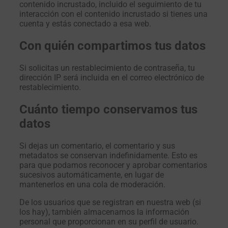
contenido incrustado, incluido el seguimiento de tu
interacción con el contenido incrustado si tienes una
cuenta y estás conectado a esa web.
Con quién compartimos tus datos
Si solicitas un restablecimiento de contraseña, tu
dirección IP será incluida en el correo electrónico de
restablecimiento.
Cuánto tiempo conservamos tus
datos
Si dejas un comentario, el comentario y sus
metadatos se conservan indefinidamente. Esto es
para que podamos reconocer y aprobar comentarios
sucesivos automáticamente, en lugar de
mantenerlos en una cola de moderación.
De los usuarios que se registran en nuestra web (si
los hay), también almacenamos la información
personal que proporcionan en su perfil de usuario.