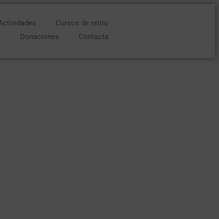
Actividades
Cursos de retiro
o
Donaciones
Contacta