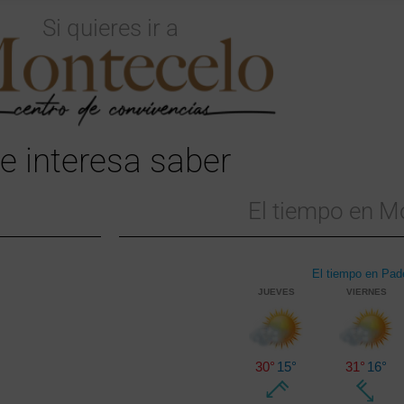
Si quieres ir a
te interesa saber
El tiempo en M