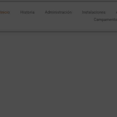
Inicio
Historia
Administración
Instalaciones
Campament