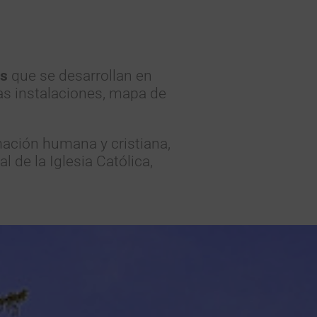
es
que se desarrollan en
as instalaciones, mapa de
ación humana y cristiana,
al de la Iglesia Católica,